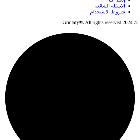
الاسئلة الشائعة
شروط الاستخدام
© 2024 Grintafy®. All rights reserved