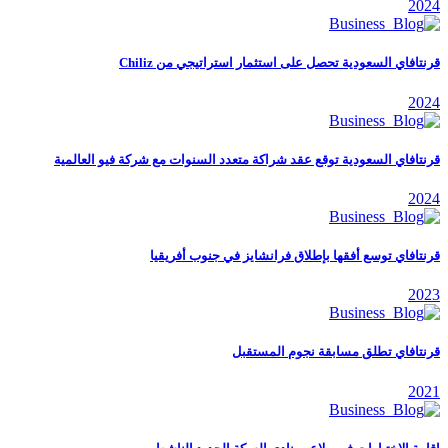
2024
قرنتافاي السعودية تحصل على استثمار استراتيجي من Chiliz
2024
قرنتافاي السعودية توقع عقد شراكة متعدد السنوات مع شركة فيو العالمية
2024
قرنتافاي توسع أفقها بإطلاق فرانشايز في جنوب أفريقيا
2023
قرنتافاي تطلق مسابقة نجوم المستقبل
2021